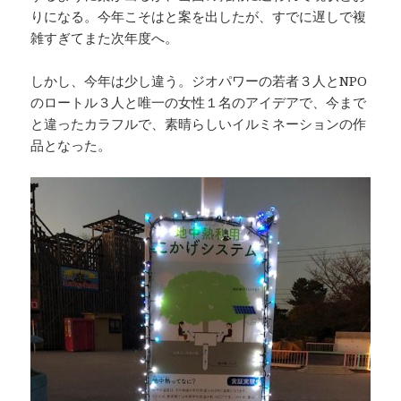
りになる。今年こそはと案を出したが、すでに遅しで複
雑すぎてまた次年度へ。
しかし、今年は少し違う。ジオパワーの若者３人とNPO
のロートル３人と唯一の女性１名のアイデアで、今まで
と違ったカラフルで、素晴らしいイルミネーションの作
品となった。