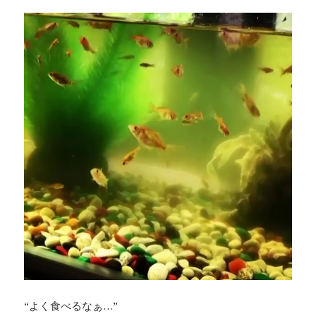
“よく食べるなぁ…”