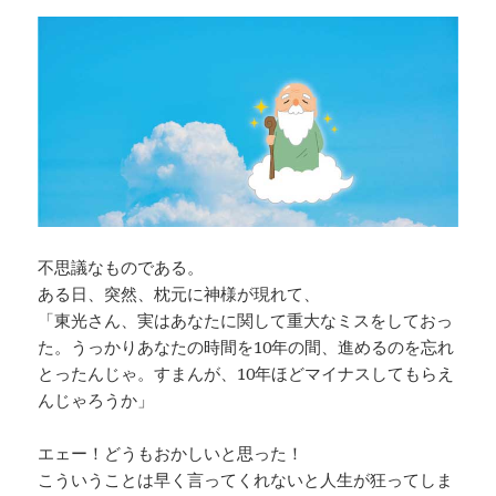
不思議なものである。
ある日、突然、枕元に神様が現れて、
「東光さん、実はあなたに関して重大なミスをしておっ
た。うっかりあなたの時間を10年の間、進めるのを忘れ
とったんじゃ。すまんが、10年ほどマイナスしてもらえ
んじゃろうか」
エェー！どうもおかしいと思った！
こういうことは早く言ってくれないと人生が狂ってしま