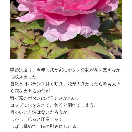
季節は巡り、今年も我が家にボタンの花が花を支えなが
ら咲き出した。
自然とはバランス良く咲き、花が大きかったら幹も大き
く花を支えるのだが
我が家のボタンはバランスが悪い。
コップに水を入れて、飾ると倒れてしまう。
何かいい方法はないだろうか。
しかし、飾ると圧巻である。
しばし眺めて一時の慰みにしたる。