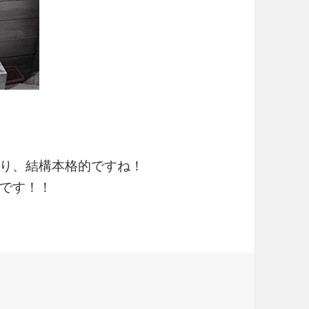
り、結構本格的ですね！
です！！