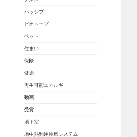
パッシブ
ビオトープ
ペット
住まい
保険
健康
再生可能エネルギー
動画
受賞
地下室
地中熱利用換気システム