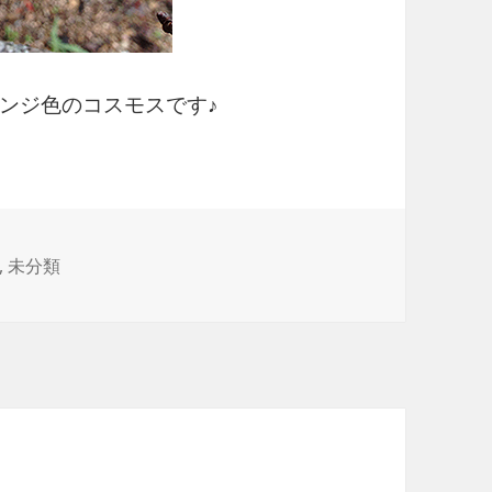
ンジ色のコスモスです♪
,
未分類