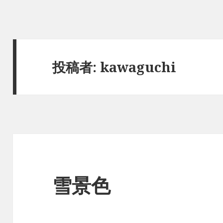
投稿者:
kawaguchi
雪景色