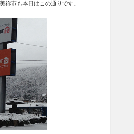
美祢市も本日はこの通りです。