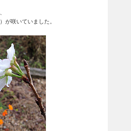
、
）が咲いていました。