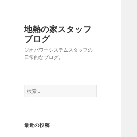
地熱の家スタッフ
ブログ
ジオパワーシステムスタッフの
日常的なブログ。
検
索:
最近の投稿