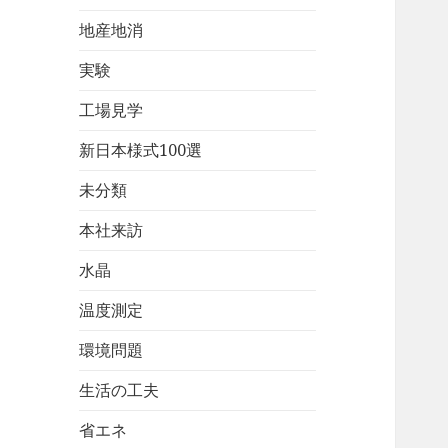
地産地消
実験
工場見学
新日本様式100選
未分類
本社来訪
水晶
温度測定
環境問題
生活の工夫
省エネ