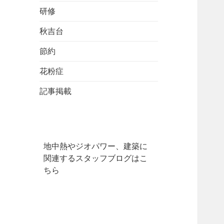
研修
秋吉台
節約
花粉症
記事掲載
地中熱やジオパワー、建築に
関連するスタッフブログはこ
ちら