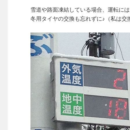
雪道や路面凍結している場合、運転には
冬用タイヤの交換も忘れずに♪（私は交