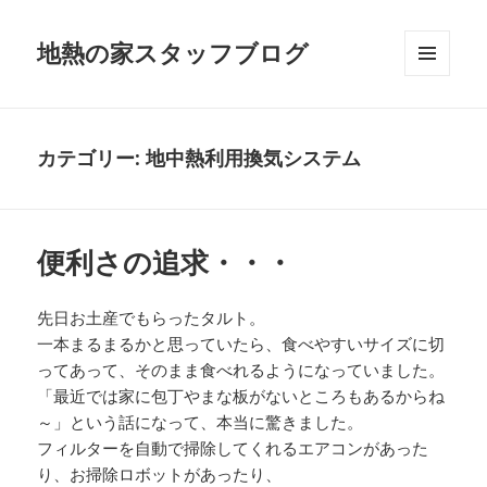
地熱の家スタッフブログ
メニュ
ーとウ
ィジェ
ット
カテゴリー:
地中熱利用換気システム
便利さの追求・・・
先日お土産でもらったタルト。
一本まるまるかと思っていたら、食べやすいサイズに切
ってあって、そのまま食べれるようになっていました。
「最近では家に包丁やまな板がないところもあるからね
～」という話になって、本当に驚きました。
フィルターを自動で掃除してくれるエアコンがあった
り、お掃除ロボットがあったり、